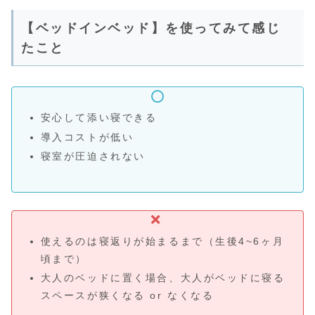
【ベッドインベッド】を使ってみて感じ
たこと
安心して添い寝できる
導入コストが低い
寝室が圧迫されない
使えるのは寝返りが始まるまで（生後4~6ヶ月
頃まで）
大人のベッドに置く場合、大人がベッドに寝る
スペースが狭くなる or なくなる