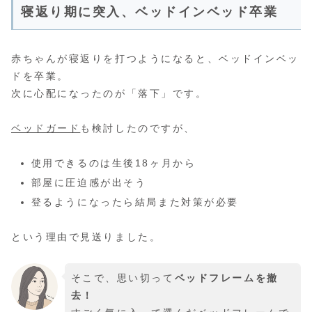
寝返り期に突入、ベッドインベッド卒業
赤ちゃんが寝返りを打つようになると、ベッドインベッ
ドを卒業。
次に心配になったのが「落下」です。
ベッドガード
も検討したのですが、
使用できるのは生後18ヶ月から
部屋に圧迫感が出そう
登るようになったら結局また対策が必要
という理由で見送りました。
そこで、思い切って
ベッドフレームを撤
去！