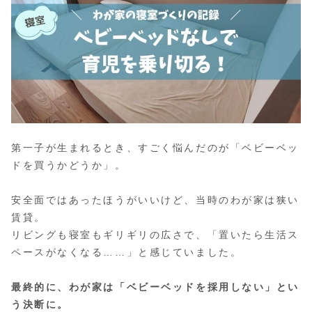
第一子が生まれるとき、すごく悩んだのが「ベビーベッ
ドを買うかどうか」。
安全面ではあったほうがいいけど、当時のわが家は狭い
賃貸。
リビングも寝室もギリギリの広さで、「置いたら生活ス
ペースがなくなる……」と感じていました。
最終的に、わが家は「ベビーベッドを採用しない」とい
う決断に。