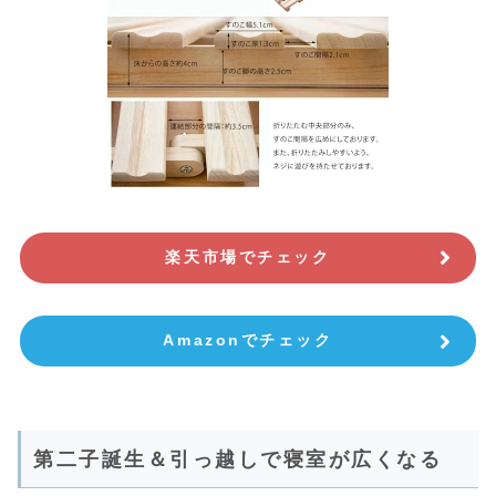
楽天市場でチェック
Amazonでチェック
第二子誕生＆引っ越しで寝室が広くなる