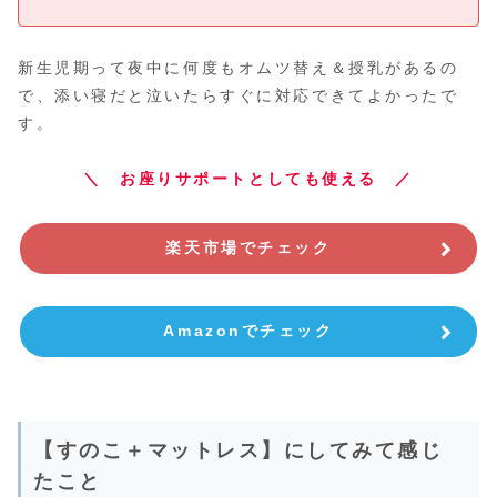
新生児期って夜中に何度もオムツ替え＆授乳があるの
で、添い寝だと泣いたらすぐに対応できてよかったで
す。
＼ お座りサポートとしても使える ／
楽天市場でチェック
Amazonでチェック
【すのこ＋マットレス】にしてみて感じ
たこと