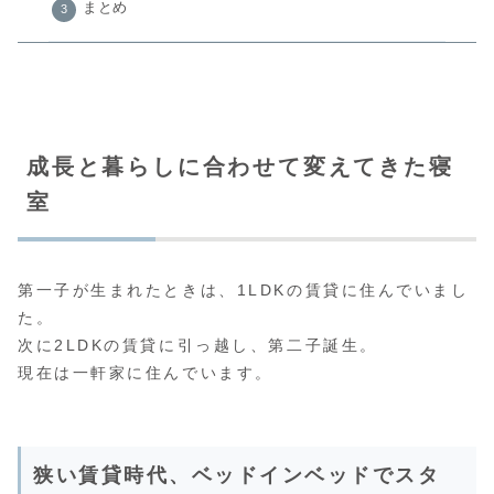
まとめ
成長と暮らしに合わせて変えてきた寝
室
第一子が生まれたときは、1LDKの賃貸に住んでいまし
た。
次に2LDKの賃貸に引っ越し、第二子誕生。
現在は一軒家に住んでいます。
狭い賃貸時代、ベッドインベッドでスタ