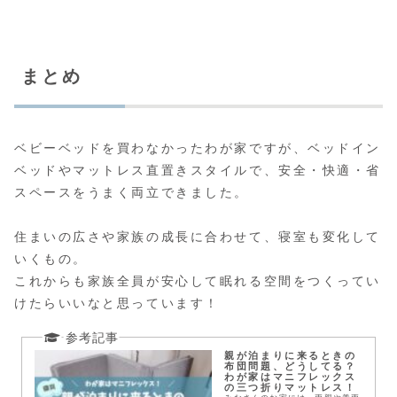
まとめ
ベビーベッドを買わなかったわが家ですが、ベッドイン
ベッドやマットレス直置きスタイルで、安全・快適・省
スペースをうまく両立できました。
住まいの広さや家族の成長に合わせて、寝室も変化して
いくもの。
これからも家族全員が安心して眠れる空間をつくってい
けたらいいなと思っています！
親が泊まりに来るときの
布団問題、どうしてる？
わが家はマニフレックス
の三つ折りマットレス！