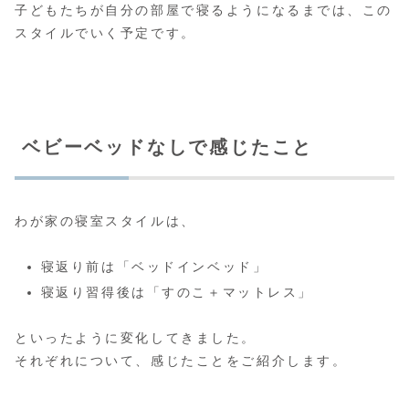
子どもたちが自分の部屋で寝るようになるまでは、この
スタイルでいく予定です。
ベビーベッドなしで感じたこと
わが家の寝室スタイルは、
寝返り前は「ベッドインベッド」
寝返り習得後は「すのこ＋マットレス」
といったように変化してきました。
それぞれについて、感じたことをご紹介します。