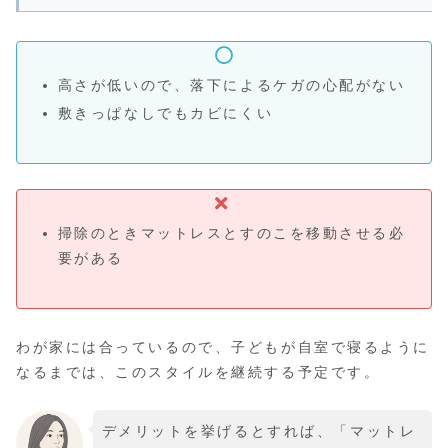
高さが低いので、落下によるケガの心配がない
敷きっぱなしでもカビにくい
掃除のときマットレスとすのこを移動させる必
要がある
わが家には合っているので、子どもが自室で寝るように
なるまでは、このスタイルを継続する予定です。
デメリットを挙げるとすれば、「マットレ