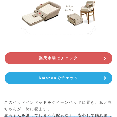
楽天市場でチェック
Amazonでチェック
このベッドインベッドをクイーンベッドに置き、私と赤
ちゃんが一緒に寝ます。
赤ちゃんを潰してしまう心配もなく、安心して眠れまし