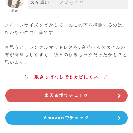
スが重い！」ということ。
筆者
クイーンサイズをどかしてすのこの下を掃除するのは、
なかなかの力仕事です。
今思うと、シングルマットレスを3台並べるスタイルの
方が掃除もしやすく、後々の移動もラクだったかも？と
思います。
＼ 敷きっぱなしでもカビにくい ／
楽天市場でチェック
Amazonでチェック