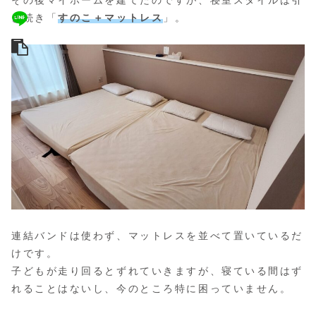
き続き「
すのこ＋マットレス
」。
連結バンドは使わず、マットレスを並べて置いているだ
けです。
子どもが走り回るとずれていきますが、寝ている間はず
れることはないし、今のところ特に困っていません。