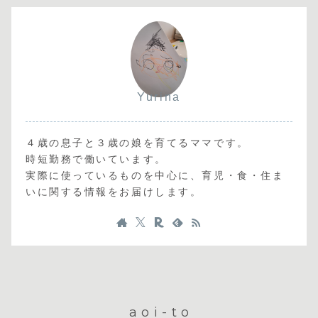
Yurina
４歳の息子と３歳の娘を育てるママです。
時短勤務で働いています。
実際に使っているものを中心に、育児・食・住ま
いに関する情報をお届けします。
aoi-to