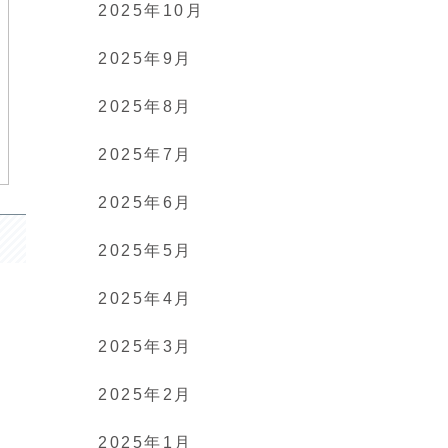
2025年10月
2025年9月
2025年8月
2025年7月
2025年6月
2025年5月
2025年4月
2025年3月
2025年2月
2025年1月