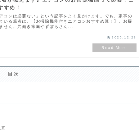
すすめ！
アコンは必要ない」という記事をよく見かけます。でも、家事の
ている筆者は、【お掃除機能付きエアコンおすすめ派！】。お掃
ません。共働き家庭やずぼらさん...
2025.12.28
目次
設置