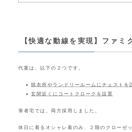
【快適な動線を実現】ファミ
代案は、以下の２つです。
脱衣所やランドリールームにチェストを
玄関近くにコートクロークを設置
筆者宅では、両方採用しました。
休日に着るオシャレ着のみ、２階のクローゼ