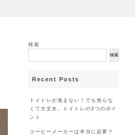
検索
検索
Recent Posts
トイトレが進まない！でも焦らな
くて大丈夫。トイトレの3つのポイ
ント
コーヒーメーカーは本当に必要？