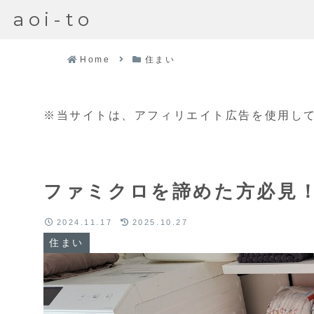
aoi-to
Home
住まい
※当サイトは、アフィリエイト広告を使用し
ファミクロを諦めた方必見
2024.11.17
2025.10.27
住まい