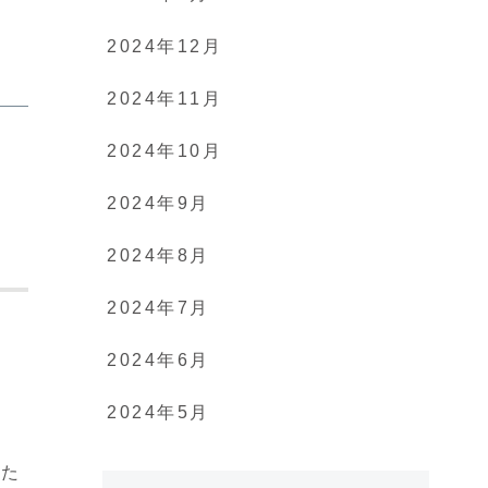
2024年12月
2024年11月
2024年10月
2024年9月
2024年8月
2024年7月
2024年6月
2024年5月
った