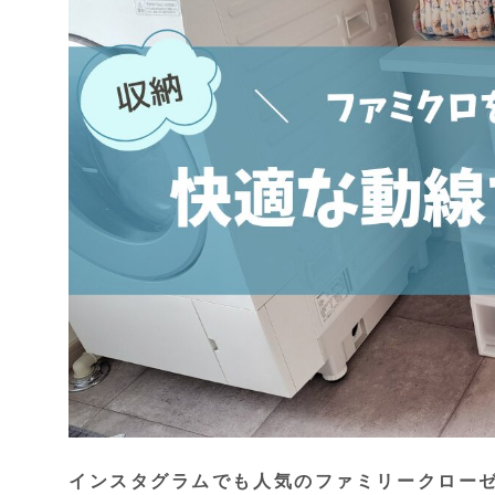
インスタグラムでも人気のファミリークロー