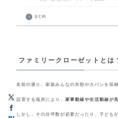
まとめ
ファミリークローゼットとは
名前の通り、家族みんなの衣類やカバンを収
設置する場所により、
家事動線や生活動線が
しかし、その分坪数が必要だったり、子ども