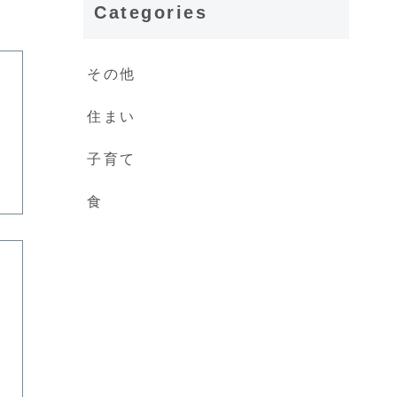
Categories
その他
住まい
子育て
食