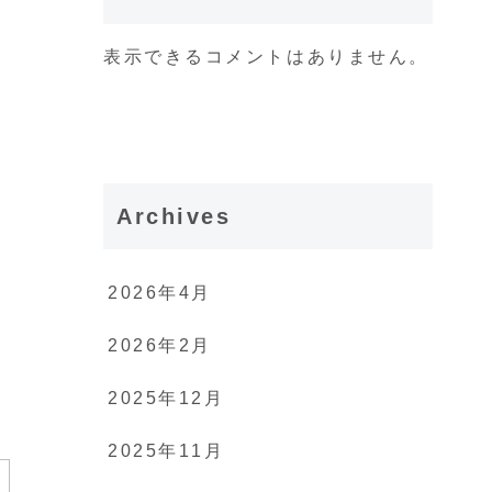
表示できるコメントはありません。
Archives
2026年4月
2026年2月
2025年12月
2025年11月