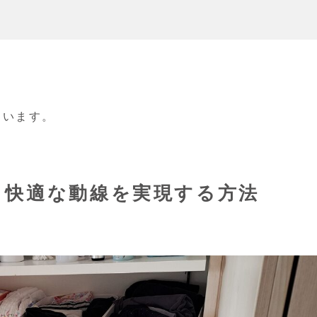
ています。
！快適な動線を実現する方法