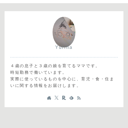
Yurina
４歳の息子と３歳の娘を育てるママです。
時短勤務で働いています。
実際に使っているものを中心に、育児・食・住ま
いに関する情報をお届けします。