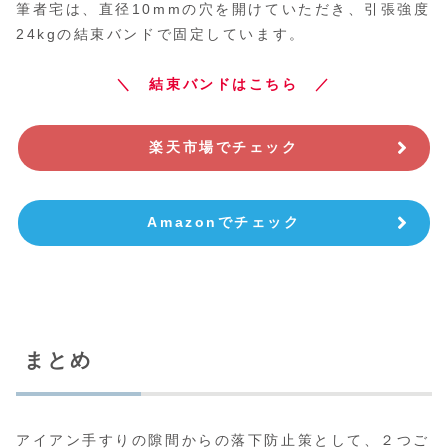
筆者宅は、直径10mmの穴を開けていただき、引張強度
24kgの結束バンドで固定しています。
＼
結束バンドはこちら ／
楽天市場でチェック
Amazonでチェック
まとめ
アイアン手すりの隙間からの落下防止策として、２つご