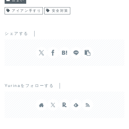
アイアン手すり
安全対策
シェアする
Yurinaをフォローする