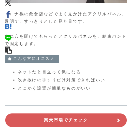
コロナ禍の飲食店などでよく見かけたアクリルパネル。
透明で、すっきりとした見た目です。
角に穴を開けてもらったアクリルパネルを、結束バンド
で固定します。
こんな方にオススメ
ネットだと目立って気になる
吹き抜けの手すりだけ対策できればいい
とにかく設置が簡単なものがいい
楽天市場でチェック