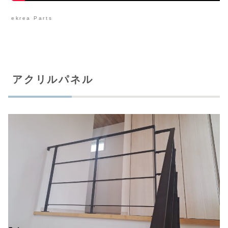
ekrea Parts
アクリルパネル