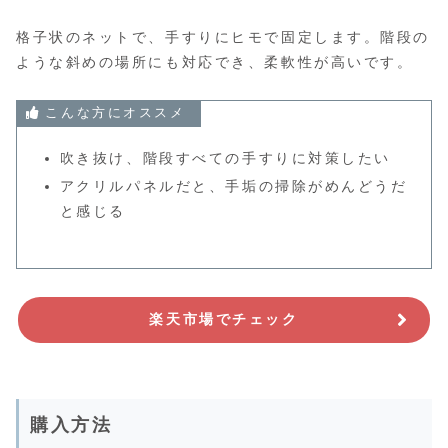
格子状のネットで、手すりにヒモで固定します。階段の
ような斜めの場所にも対応でき、柔軟性が高いです。
こんな方にオススメ
吹き抜け、階段すべての手すりに対策したい
アクリルパネルだと、手垢の掃除がめんどうだ
と感じる
楽天市場でチェック
購入方法