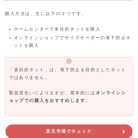
購入方法は、主に以下の２つです。
ホームセンターで多目的ネットを購入
オンラインショップでサイズオーダーの落下防止ネ
ットを購入
「多目的ネット」は、落下防止を目的としたネット
ではありません。
緊急度合いによりますが、基本的には
オンラインシ
ョップでの購入をおすすめします
。
楽天市場でチェック