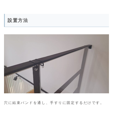
設置方法
穴に結束バンドを通し、手すりに固定するだけです。