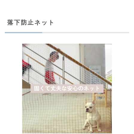
落下防止ネット