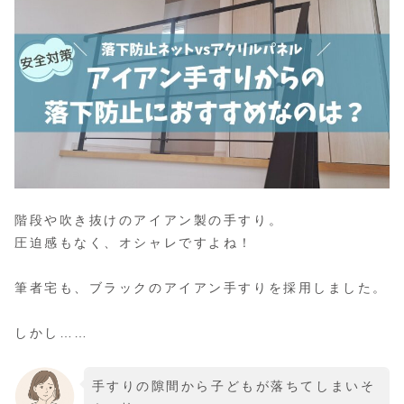
階段や吹き抜けのアイアン製の手すり。
圧迫感もなく、オシャレですよね！
筆者宅も、ブラックのアイアン手すりを採用しました。
しかし……
手すりの隙間から子どもが落ちてしまいそ