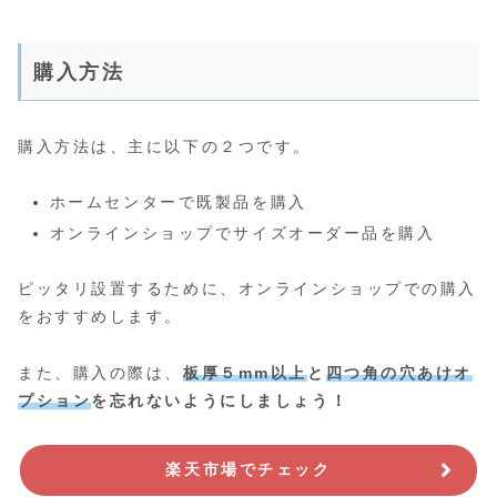
購入方法
購入方法は、主に以下の２つです。
ホームセンターで既製品を購入
オンラインショップでサイズオーダー品を購入
ピッタリ設置するために、オンラインショップでの購入
をおすすめします。
また、購入の際は、
板厚５mm以上
と
四つ角の穴あけオ
プション
を忘れないようにしましょう！
楽天市場でチェック