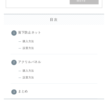
目次
落下防止ネット
購入方法
設置方法
アクリルパネル
購入方法
設置方法
まとめ