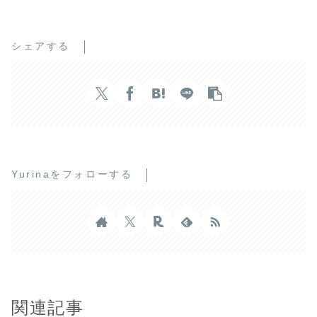
シェアする
Yurinaをフォローする
関連記事