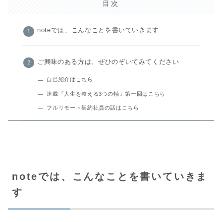
目次
noteでは、こんなことを書いていきます
ご興味のある方は、ぜひのぞいてみてください
自己紹介はこちら
連載『人生を整える3つの軸』第一回はこちら
フルリモート契約社員の話はこちら
noteでは、こんなことを書いていきま
す