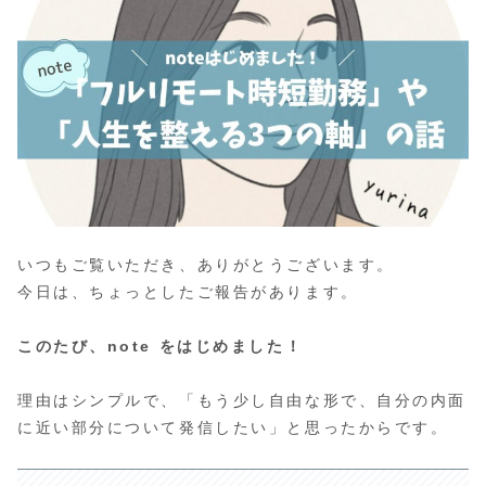
いつもご覧いただき、ありがとうございます。
今日は、ちょっとしたご報告があります。
このたび、note をはじめました！
理由はシンプルで、「もう少し自由な形で、自分の内面
に近い部分について発信したい」と思ったからです。