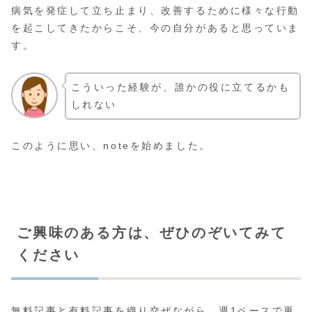
病気を発症して立ち止まり、改善するために様々な行動
を起こしてきたからこそ、今の自分があると思っていま
す。
こういった経験が、誰かの役に立てるかも
しれない
このように思い、noteを始めました。
ご興味のある方は、ぜひのぞいてみて
ください
無料記事と有料記事を織り交ぜながら、週1ペースで更