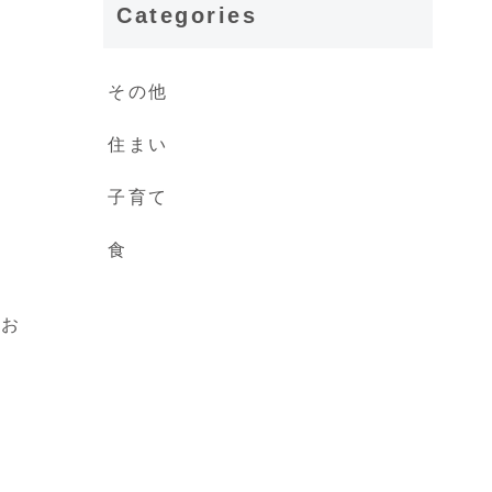
Categories
その他
住まい
子育て
食
のお