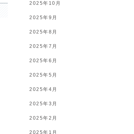
2025年10月
2025年9月
2025年8月
2025年7月
2025年6月
2025年5月
2025年4月
2025年3月
2025年2月
2025年1月