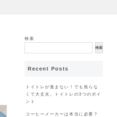
検索
検索
Recent Posts
ラ
トイトレが進まない！でも焦らな
くて大丈夫。トイトレの3つのポイ
ント
コーヒーメーカーは本当に必要？