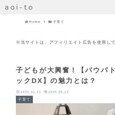
aoi-to
Home
子育て
※当サイトは、アフィリエイト広告を使用し
子どもが大興奮！【パウパト
ックDX】の魅力とは？
2025.01.21
2025.05.15
子育て