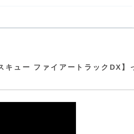
スキュー ファイアートラックDX】