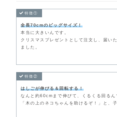
特徴①
全長70cmのビッグサイズ！
本当に大きいんです。
クリスマスプレゼントとして注文し、届い
ました。
特徴②
はしごが伸びる＆回転する！
なんと約60cmまで伸びて、くるくる回るん
「木の上のネコちゃんを助けるぞ！」と、