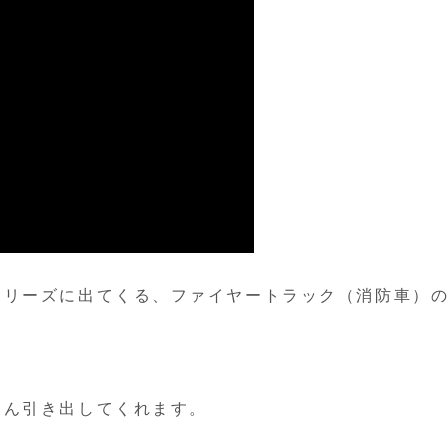
シリーズに出てくる、ファイヤートラック（消防車）
ぐん引き出してくれます。