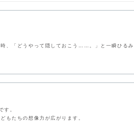
た時、「どうやって隠しておこう……。」と一瞬ひるみ
です。
子どもたちの想像力が広がります。