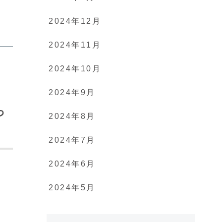
2024年12月
2024年11月
2024年10月
2024年9月
っ
2024年8月
2024年7月
2024年6月
2024年5月