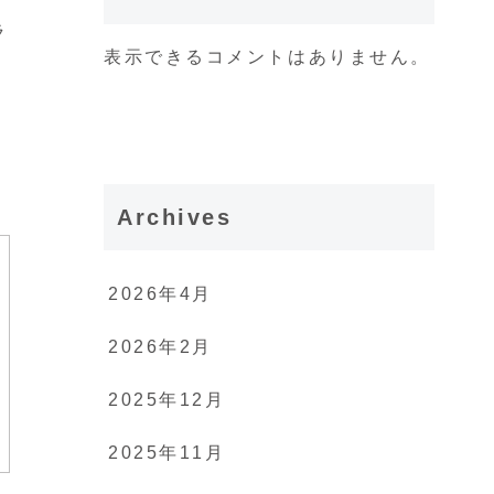
ラ
表示できるコメントはありません。
Archives
2026年4月
2026年2月
2025年12月
2025年11月